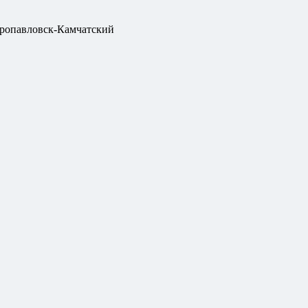
ропавловск-Камчатский