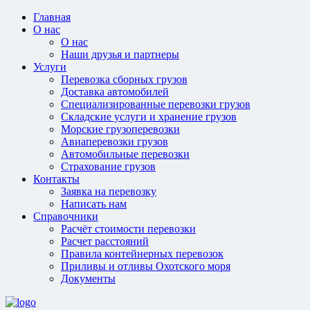
Главная
О нас
О нас
Наши друзья и партнеры
Услуги
Перевозка сборных грузов
Доставка автомобилей
Специализированные перевозки грузов
Складские услуги и хранение грузов
Морские грузоперевозки
Авиаперевозки грузов
Автомобильные перевозки
Страхование грузов
Контакты
Заявка на перевозку
Написать нам
Справочники
Расчёт стоимости перевозки
Расчет расстояний
Правила контейнерных перевозок
Приливы и отливы Охотского моря
Документы