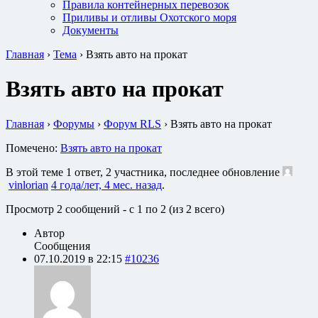
Правила контейнерных перевозок
Приливы и отливы Охотского моря
Документы
Главная
›
Тема
›
Взять авто на прокат
Взять авто на прокат
Главная
›
Форумы
›
Форум RLS
›
Взять авто на прокат
Помечено:
Взять авто на прокат
В этой теме 1 ответ, 2 участника, последнее обновление
vinlorian
4 года/лет, 4 мес. назад
.
Просмотр 2 сообщений - с 1 по 2 (из 2 всего)
Автор
Сообщения
07.10.2019 в 22:15
#10236