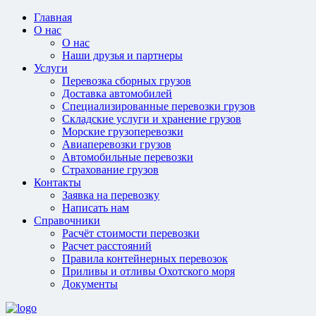
Главная
О нас
О нас
Наши друзья и партнеры
Услуги
Перевозка сборных грузов
Доставка автомобилей
Специализированные перевозки грузов
Складские услуги и хранение грузов
Морские грузоперевозки
Авиаперевозки грузов
Автомобильные перевозки
Страхование грузов
Контакты
Заявка на перевозку
Написать нам
Справочники
Расчёт стоимости перевозки
Расчет расстояний
Правила контейнерных перевозок
Приливы и отливы Охотского моря
Документы