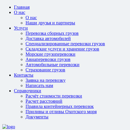
Главная
О нас
О нас
Наши друзья и партнеры
Услуги
Перевозка сборных грузов
Доставка автомобилей
Специализированные перевозки грузов
Складские услуги и хранение грузов
Морские грузоперевозки
Авиаперевозки грузов
Автомобильные перевозки
Страхование грузов
Контакты
Заявка на перевозку
Написать нам
Справочники
Расчёт стоимости перевозки
Расчет расстояний
Правила контейнерных перевозок
Приливы и отливы Охотского моря
Документы