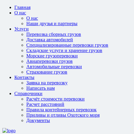
Главная
О нас
О нас
Наши друзья и партнеры
Услуги
Перевозка сборных грузов
Доставка автомобилей
Специализированные перевозки грузов
Складские услуги и хранение грузов
Морские грузоперевозки
Авиаперевозки грузов
Автомобильные перевозки
Страхование грузов
Контакты
Заявка на перевозку
Написать нам
Справочники
Расчёт стоимости перевозки
Расчет расстояний
Правила контейнерных перевозок
Приливы и отливы Охотского моря
Документы