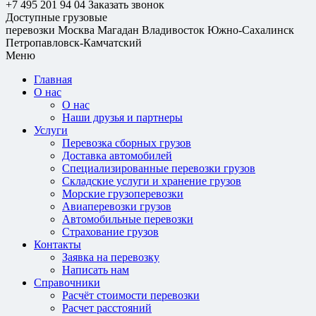
+7 495 201 94 04
Заказать звонок
Доступные грузовые
перевозки
Москва
Магадан
Владивосток
Южно-Сахалинск
Петропавловск-Камчатский
Меню
Главная
О нас
О нас
Наши друзья и партнеры
Услуги
Перевозка сборных грузов
Доставка автомобилей
Специализированные перевозки грузов
Складские услуги и хранение грузов
Морские грузоперевозки
Авиаперевозки грузов
Автомобильные перевозки
Страхование грузов
Контакты
Заявка на перевозку
Написать нам
Справочники
Расчёт стоимости перевозки
Расчет расстояний