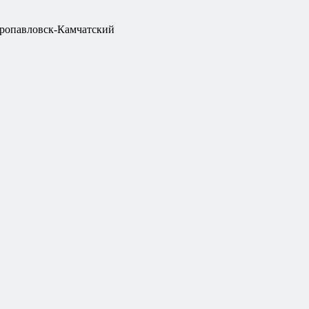
ропавловск-Камчатский