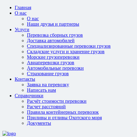
Главная
О нас
О нас
Наши друзья и партнеры
Услуги
Перевозка сборных грузов
Доставка автомобилей
Специализированные перевозки грузов
Складские услуги и хранение грузов
Морские грузоперевозки
Авиаперевозки грузов
Автомобильные перевозки
Страхование грузов
Контакты
Заявка на перевозку
Написать нам
Справочники
Расчёт стоимости перевозки
Расчет расстояний
Правила контейнерных перевозок
Приливы и отливы Охотского моря
Документы