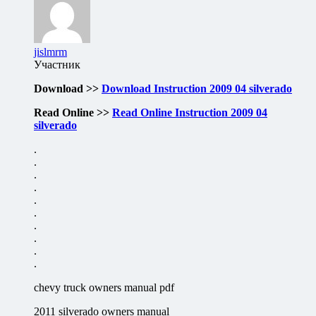
jislmrm
Участник
Download >>
Download Instruction 2009 04 silverado
Read Online >>
Read Online Instruction 2009 04
silverado
.
.
.
.
.
.
.
.
.
.
chevy truck owners manual pdf
2011 silverado owners manual