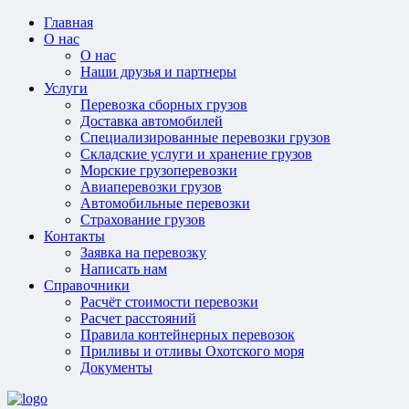
Главная
О нас
О нас
Наши друзья и партнеры
Услуги
Перевозка сборных грузов
Доставка автомобилей
Специализированные перевозки грузов
Складские услуги и хранение грузов
Морские грузоперевозки
Авиаперевозки грузов
Автомобильные перевозки
Страхование грузов
Контакты
Заявка на перевозку
Написать нам
Справочники
Расчёт стоимости перевозки
Расчет расстояний
Правила контейнерных перевозок
Приливы и отливы Охотского моря
Документы