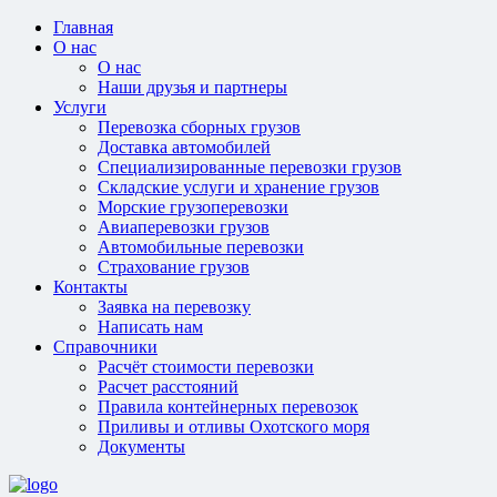
Главная
О нас
О нас
Наши друзья и партнеры
Услуги
Перевозка сборных грузов
Доставка автомобилей
Специализированные перевозки грузов
Складские услуги и хранение грузов
Морские грузоперевозки
Авиаперевозки грузов
Автомобильные перевозки
Страхование грузов
Контакты
Заявка на перевозку
Написать нам
Справочники
Расчёт стоимости перевозки
Расчет расстояний
Правила контейнерных перевозок
Приливы и отливы Охотского моря
Документы