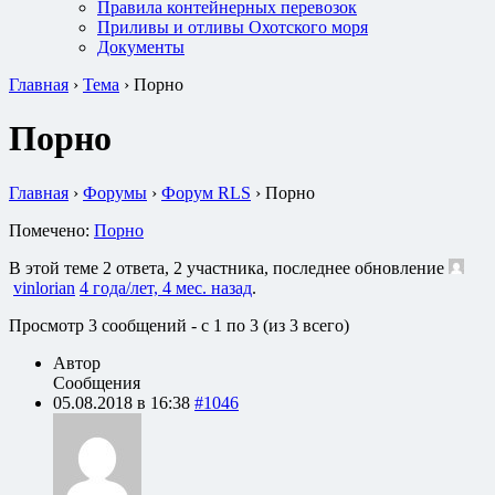
Правила контейнерных перевозок
Приливы и отливы Охотского моря
Документы
Главная
›
Тема
›
Порно
Порно
Главная
›
Форумы
›
Форум RLS
›
Порно
Помечено:
Порно
В этой теме 2 ответа, 2 участника, последнее обновление
vinlorian
4 года/лет, 4 мес. назад
.
Просмотр 3 сообщений - с 1 по 3 (из 3 всего)
Автор
Сообщения
05.08.2018 в 16:38
#1046