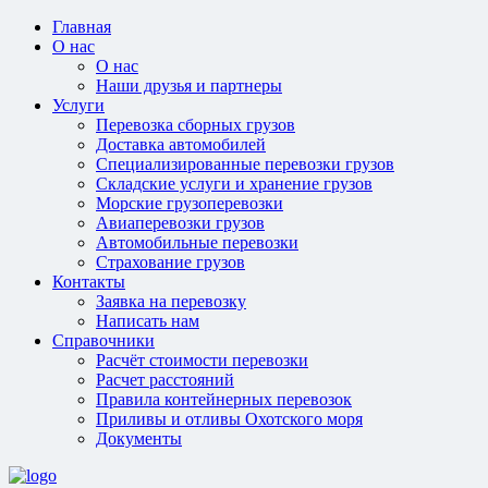
Главная
О нас
О нас
Наши друзья и партнеры
Услуги
Перевозка сборных грузов
Доставка автомобилей
Специализированные перевозки грузов
Складские услуги и хранение грузов
Морские грузоперевозки
Авиаперевозки грузов
Автомобильные перевозки
Страхование грузов
Контакты
Заявка на перевозку
Написать нам
Справочники
Расчёт стоимости перевозки
Расчет расстояний
Правила контейнерных перевозок
Приливы и отливы Охотского моря
Документы