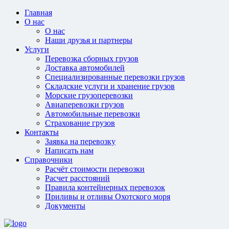
Главная
О нас
О нас
Наши друзья и партнеры
Услуги
Перевозка сборных грузов
Доставка автомобилей
Специализированные перевозки грузов
Складские услуги и хранение грузов
Морские грузоперевозки
Авиаперевозки грузов
Автомобильные перевозки
Страхование грузов
Контакты
Заявка на перевозку
Написать нам
Справочники
Расчёт стоимости перевозки
Расчет расстояний
Правила контейнерных перевозок
Приливы и отливы Охотского моря
Документы