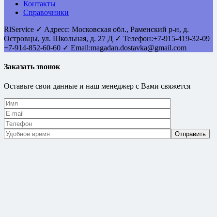
Контакты
Справочники
RlService
✓
Адресс:
Московская обл., Раменский р-н, д.
Островцы
,
ул. Школьная, д. 27 Д
✓ Телефон:
+7-915-419-32-09
+7-914-852-60-60
✓ Email:
magadan.dostavka@gmail.com
Заказать звонок
Оставьте свои данные и наш менеджер с Вами свяжется