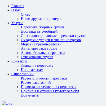
Главная
О нас
О нас
Наши друзья и партнеры
Услуги
Перевозка сборных грузов
Доставка автомобилей
Специализированные перевозки грузов
Складские услуги и хранение грузов
Морские грузоперевозки
Авиаперевозки грузов
Автомобильные перевозки
Страхование грузов
Контакты
Заявка на перевозку
Написать нам
Справочники
Расчёт стоимости перевозки
Расчет расстояний
Правила контейнерных перевозок
Приливы и отливы Охотского моря
Документы