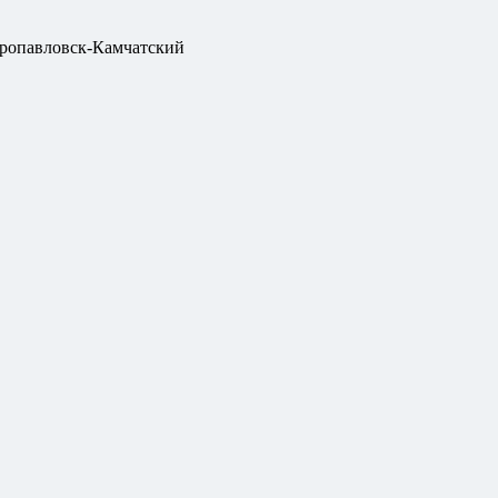
ропавловск-Камчатский