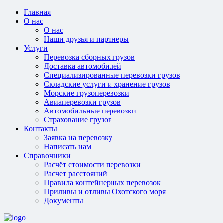
Главная
О нас
О нас
Наши друзья и партнеры
Услуги
Перевозка сборных грузов
Доставка автомобилей
Специализированные перевозки грузов
Складские услуги и хранение грузов
Морские грузоперевозки
Авиаперевозки грузов
Автомобильные перевозки
Страхование грузов
Контакты
Заявка на перевозку
Написать нам
Справочники
Расчёт стоимости перевозки
Расчет расстояний
Правила контейнерных перевозок
Приливы и отливы Охотского моря
Документы