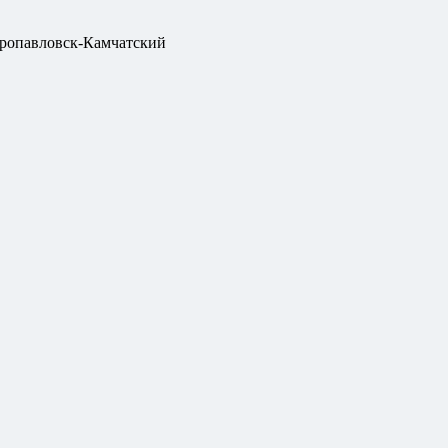
ропавловск-Камчатский