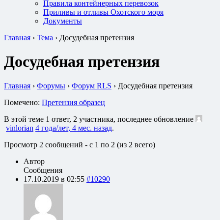
Правила контейнерных перевозок
Приливы и отливы Охотского моря
Документы
Главная
›
Тема
›
Досудебная претензия
Досудебная претензия
Главная
›
Форумы
›
Форум RLS
›
Досудебная претензия
Помечено:
Претензия образец
В этой теме 1 ответ, 2 участника, последнее обновление
vinlorian
4 года/лет, 4 мес. назад
.
Просмотр 2 сообщений - с 1 по 2 (из 2 всего)
Автор
Сообщения
17.10.2019 в 02:55
#10290