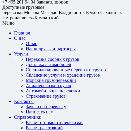
+7 495 201 94 04
Заказать звонок
Доступные грузовые
перевозки
Москва
Магадан
Владивосток
Южно-Сахалинск
Петропавловск-Камчатский
Меню
Главная
О нас
О нас
Наши друзья и партнеры
Услуги
Перевозка сборных грузов
Доставка автомобилей
Специализированные перевозки грузов
Складские услуги и хранение грузов
Морские грузоперевозки
Авиаперевозки грузов
Автомобильные перевозки
Страхование грузов
Контакты
Заявка на перевозку
Написать нам
Справочники
Расчёт стоимости перевозки
Расчет расстояний