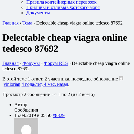
Правила контейнерных перевозок
Приливы и отливы Охотского моря
Документы
Главная
›
Тема
›
Delectable cheap viagra online tedesco 87692
Delectable cheap viagra online
tedesco 87692
Главная
›
Форумы
›
Форум RLS
›
Delectable cheap viagra online
tedesco 87692
В этой теме 1 ответ, 2 участника, последнее обновление
vinlorian
4 года/лет, 4 мес. назад
.
Просмотр 2 сообщений - с 1 по 2 (из 2 всего)
Автор
Сообщения
15.09.2019 в 05:50
#8829