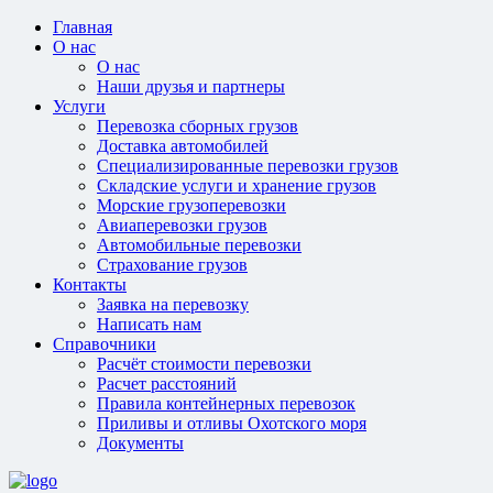
Главная
О нас
О нас
Наши друзья и партнеры
Услуги
Перевозка сборных грузов
Доставка автомобилей
Специализированные перевозки грузов
Складские услуги и хранение грузов
Морские грузоперевозки
Авиаперевозки грузов
Автомобильные перевозки
Страхование грузов
Контакты
Заявка на перевозку
Написать нам
Справочники
Расчёт стоимости перевозки
Расчет расстояний
Правила контейнерных перевозок
Приливы и отливы Охотского моря
Документы