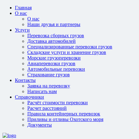
Главная
О нас
О нас
Наши друзья и партнеры
Услуги
Перевозка сборных грузов
Доставка автомобилей
Специализированные перевозки грузов
Складские услуги и хранение грузов
Морские грузоперевозки
Авиаперевозки грузов
Автомобильные перевозки
Страхование грузов
Контакты
Заявка на перевозку
Написать нам
Справочники
Расчёт стоимости перевозки
Расчет расстояний
Правила контейнерных перевозок
Приливы и отливы Охотского моря
Документы