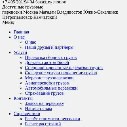
+7 495 201 94 04
Заказать звонок
Доступные грузовые
перевозки
Москва
Магадан
Владивосток
Южно-Сахалинск
Петропавловск-Камчатский
Меню
Главная
О нас
О нас
Наши друзья и партнеры
Услуги
Перевозка сборных грузов
Доставка автомобилей
Специализированные перевозки грузов
Складские услуги и хранение грузов
Морские грузоперевозки
Авиаперевозки грузов
Автомобильные перевозки
Страхование грузов
Контакты
Заявка на перевозку
Написать нам
Справочники
Расчёт стоимости перевозки
Расчет расстояний