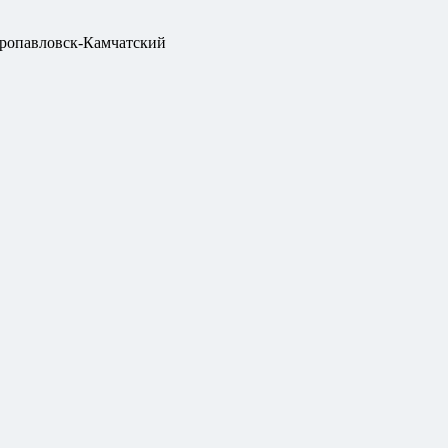
ропавловск-Камчатский