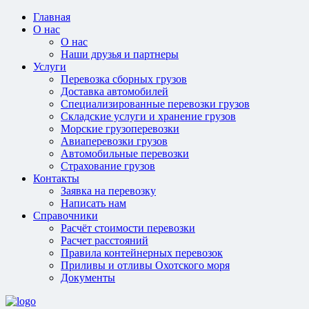
Главная
О нас
О нас
Наши друзья и партнеры
Услуги
Перевозка сборных грузов
Доставка автомобилей
Специализированные перевозки грузов
Складские услуги и хранение грузов
Морские грузоперевозки
Авиаперевозки грузов
Автомобильные перевозки
Страхование грузов
Контакты
Заявка на перевозку
Написать нам
Справочники
Расчёт стоимости перевозки
Расчет расстояний
Правила контейнерных перевозок
Приливы и отливы Охотского моря
Документы