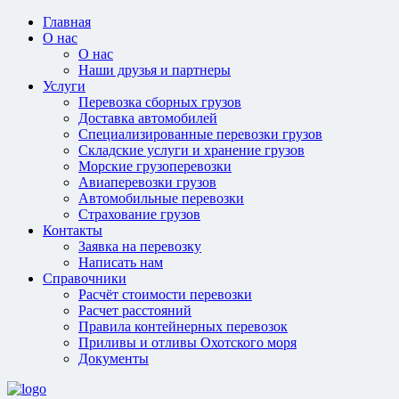
Главная
О нас
О нас
Наши друзья и партнеры
Услуги
Перевозка сборных грузов
Доставка автомобилей
Специализированные перевозки грузов
Складские услуги и хранение грузов
Морские грузоперевозки
Авиаперевозки грузов
Автомобильные перевозки
Страхование грузов
Контакты
Заявка на перевозку
Написать нам
Справочники
Расчёт стоимости перевозки
Расчет расстояний
Правила контейнерных перевозок
Приливы и отливы Охотского моря
Документы