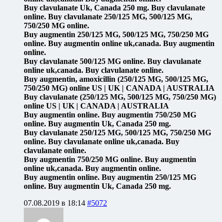
Buy clavulanate Uk, Canada 250 mg. Buy clavulanate
online. Buy clavulanate 250/125 MG, 500/125 MG,
750/250 MG online.
Buy augmentin 250/125 MG, 500/125 MG, 750/250 MG
online. Buy augmentin online uk,canada. Buy augmentin
online.
Buy clavulanate 500/125 MG online. Buy clavulanate
online uk,canada. Buy clavulanate online.
Buy augmentin, amoxicillin (250/125 MG, 500/125 MG,
750/250 MG) online US | UK | CANADA | AUSTRALIA
Buy clavulanate (250/125 MG, 500/125 MG, 750/250 MG)
online US | UK | CANADA | AUSTRALIA
Buy augmentin online. Buy augmentin 750/250 MG
online. Buy augmentin Uk, Canada 250 mg.
Buy clavulanate 250/125 MG, 500/125 MG, 750/250 MG
online. Buy clavulanate online uk,canada. Buy
clavulanate online.
Buy augmentin 750/250 MG online. Buy augmentin
online uk,canada. Buy augmentin online.
Buy augmentin online. Buy augmentin 250/125 MG
online. Buy augmentin Uk, Canada 250 mg.
07.08.2019 в 18:14
#5072