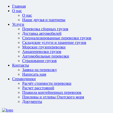
Главная
О нас
О нас
Наши друзья и партнеры
Услуги
Перевозка сборных грузов
Доставка автомобилей
Специализированные перевозки грузов
Складские услуги и хранение грузов
Морские грузоперевозки
Авиаперевозки грузов
Автомобильные перевозки
Страхование грузов
Контакты
Заявка на перевозку
Написать нам
Справочники
Расчёт стоимости перевозки
Расчет расстояний
Правила контейнерных перевозок
Приливы и отливы Охотского моря
Документы