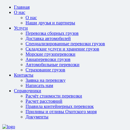
Главная
О нас
О нас
Наши друзья и партнеры
Услуги
Перевозка сборных грузов
Доставка автомобилей
Специализированные перевозки грузов
Складские услуги и хранение грузов
Морские грузоперевозки
Авиаперевозки грузов
Автомобильные перевозки
Страхование грузов
Контакты
Заявка на перевозку
Написать нам
Справочники
Расчёт стоимости перевозки
Расчет расстояний
Правила контейнерных перевозок
Приливы и отливы Охотского моря
Документы