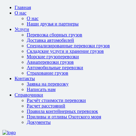
Главная
О нас
О нас
Наши друзья и партнеры
Услуги
Перевозка сборных грузов
Доставка автомобилей
Специализированные перевозки грузов
Складские услуги и хранение грузов
Морские грузоперевозки
Авиаперевозки грузов
Автомобильные перевозки
Страхование грузов
Контакты
Заявка на перевозку
Написать нам
Справочники
Расчёт стоимости перевозки
Расчет расстояний
Правила контейнерных перевозок
Приливы и отливы Охотского моря
Документы