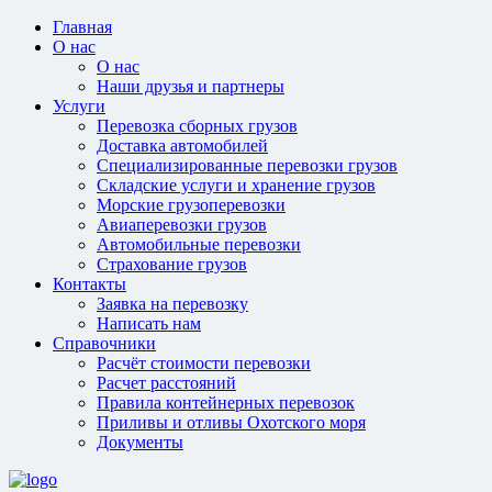
Главная
О нас
О нас
Наши друзья и партнеры
Услуги
Перевозка сборных грузов
Доставка автомобилей
Специализированные перевозки грузов
Складские услуги и хранение грузов
Морские грузоперевозки
Авиаперевозки грузов
Автомобильные перевозки
Страхование грузов
Контакты
Заявка на перевозку
Написать нам
Справочники
Расчёт стоимости перевозки
Расчет расстояний
Правила контейнерных перевозок
Приливы и отливы Охотского моря
Документы