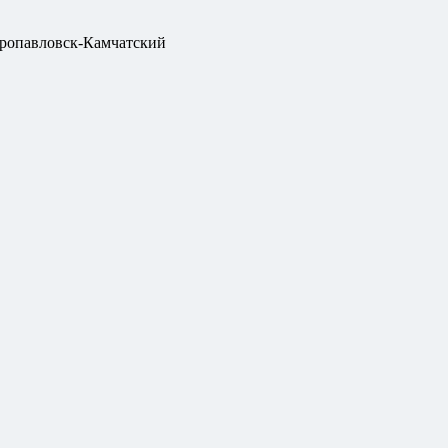
ропавловск-Камчатский