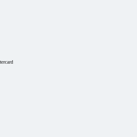
tercard