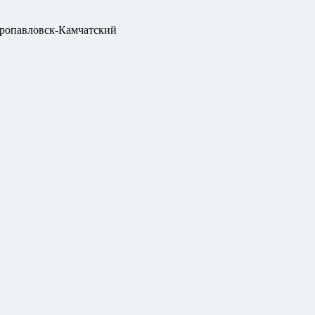
ропавловск-Камчатский