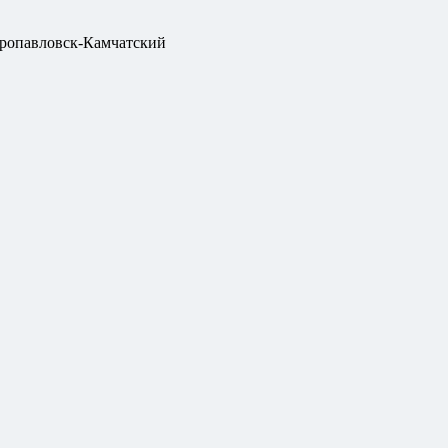
ропавловск-Камчатский