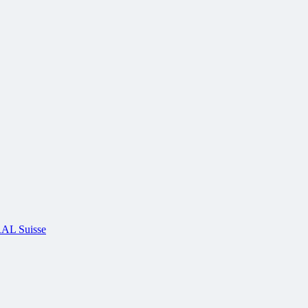
AL Suisse