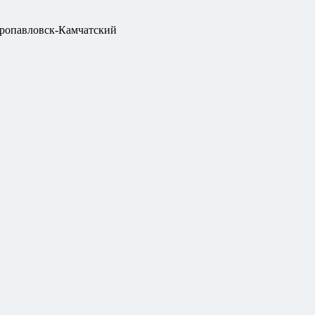
ропавловск-Камчатский