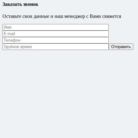
Заказать звонок
Оставьте свои данные и наш менеджер с Вами свяжется