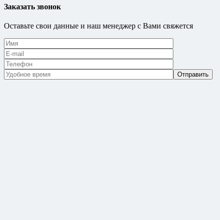
Заказать звонок
Оставьте свои данные и наш менеджер с Вами свяжется