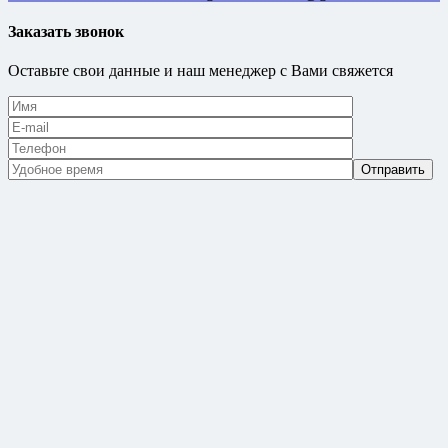
Заказать звонок
Оставьте свои данные и наш менеджер с Вами свяжется