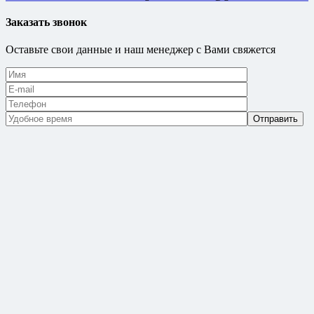
Заказать звонок
Оставьте свои данные и наш менеджер с Вами свяжется