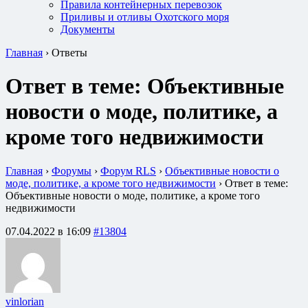
Правила контейнерных перевозок
Приливы и отливы Охотского моря
Документы
Главная
›
Ответы
Ответ в теме: Объективные
новости о моде, политике, а
кроме того недвижимости
Главная
›
Форумы
›
Форум RLS
›
Объективные новости о
моде, политике, а кроме того недвижимости
›
Ответ в теме:
Объективные новости о моде, политике, а кроме того
недвижимости
07.04.2022 в 16:09
#13804
vinlorian