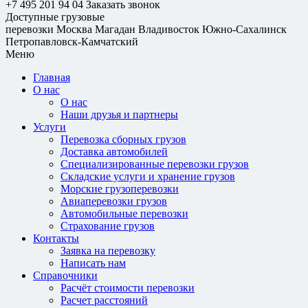
+7 495 201 94 04
Заказать звонок
Доступные грузовые
перевозки
Москва
Магадан
Владивосток
Южно-Сахалинск
Петропавловск-Камчатский
Меню
Главная
О нас
О нас
Наши друзья и партнеры
Услуги
Перевозка сборных грузов
Доставка автомобилей
Специализированные перевозки грузов
Складские услуги и хранение грузов
Морские грузоперевозки
Авиаперевозки грузов
Автомобильные перевозки
Страхование грузов
Контакты
Заявка на перевозку
Написать нам
Справочники
Расчёт стоимости перевозки
Расчет расстояний