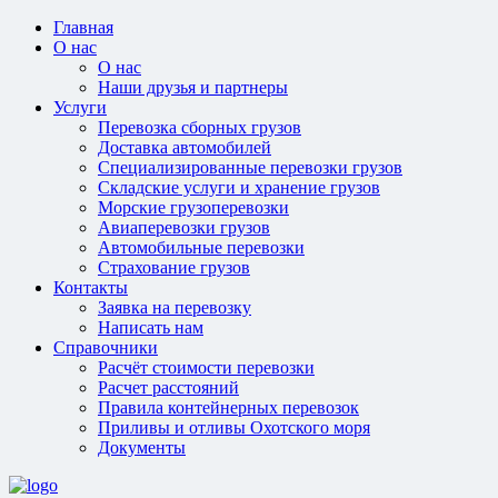
Главная
О нас
О нас
Наши друзья и партнеры
Услуги
Перевозка сборных грузов
Доставка автомобилей
Специализированные перевозки грузов
Складские услуги и хранение грузов
Морские грузоперевозки
Авиаперевозки грузов
Автомобильные перевозки
Страхование грузов
Контакты
Заявка на перевозку
Написать нам
Справочники
Расчёт стоимости перевозки
Расчет расстояний
Правила контейнерных перевозок
Приливы и отливы Охотского моря
Документы