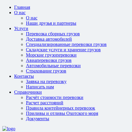
Главная
О нас
О нас
Наши друзья и партнеры
Услуги
Перевозка сборных грузов
Доставка автомобилей
Специализированные перевозки грузов
Складские услуги и хранение грузов
Морские грузоперевозки
Авиаперевозки грузов
Автомобильные перевозки
Страхование грузов
Контакты
Заявка на перевозку
Написать нам
Справочники
Расчёт стоимости перевозки
Расчет расстояний
Правила контейнерных перевозок
Приливы и отливы Охотского моря
Документы