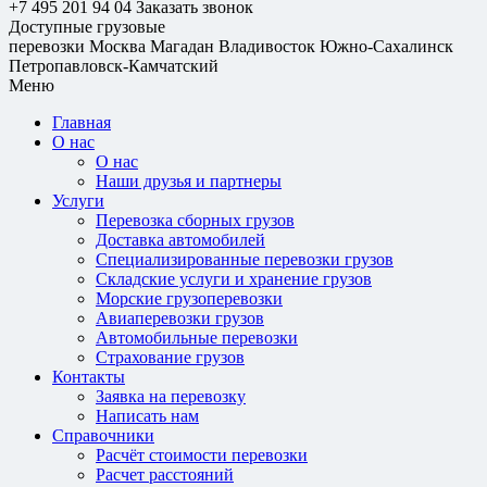
+7 495 201 94 04
Заказать звонок
Доступные грузовые
перевозки
Москва
Магадан
Владивосток
Южно-Сахалинск
Петропавловск-Камчатский
Меню
Главная
О нас
О нас
Наши друзья и партнеры
Услуги
Перевозка сборных грузов
Доставка автомобилей
Специализированные перевозки грузов
Складские услуги и хранение грузов
Морские грузоперевозки
Авиаперевозки грузов
Автомобильные перевозки
Страхование грузов
Контакты
Заявка на перевозку
Написать нам
Справочники
Расчёт стоимости перевозки
Расчет расстояний