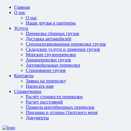
Главная
О нас
О нас
Наши друзья и партнеры
Услуги
Перевозка сборных грузов
Доставка автомобилей
Специализированные перевозки грузов
Складские услуги и хранение грузов
Морские грузоперевозки
Авиаперевозки грузов
Автомобильные перевозки
Страхование грузов
Контакты
Заявка на перевозку
Написать нам
Справочники
Расчёт стоимости перевозки
Расчет расстояний
Правила контейнерных перевозок
Приливы и отливы Охотского моря
Документы