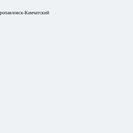
ропавловск-Камчатский