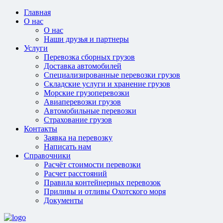
Главная
О нас
О нас
Наши друзья и партнеры
Услуги
Перевозка сборных грузов
Доставка автомобилей
Специализированные перевозки грузов
Складские услуги и хранение грузов
Морские грузоперевозки
Авиаперевозки грузов
Автомобильные перевозки
Страхование грузов
Контакты
Заявка на перевозку
Написать нам
Справочники
Расчёт стоимости перевозки
Расчет расстояний
Правила контейнерных перевозок
Приливы и отливы Охотского моря
Документы