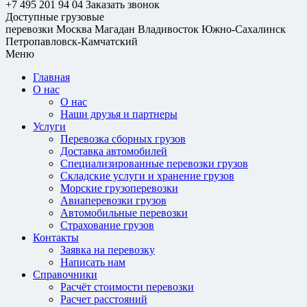
+7 495 201 94 04
Заказать звонок
Доступные грузовые
перевозки
Москва
Магадан
Владивосток
Южно-Сахалинск
Петропавловск-Камчатский
Меню
Главная
О нас
О нас
Наши друзья и партнеры
Услуги
Перевозка сборных грузов
Доставка автомобилей
Специализированные перевозки грузов
Складские услуги и хранение грузов
Морские грузоперевозки
Авиаперевозки грузов
Автомобильные перевозки
Страхование грузов
Контакты
Заявка на перевозку
Написать нам
Справочники
Расчёт стоимости перевозки
Расчет расстояний