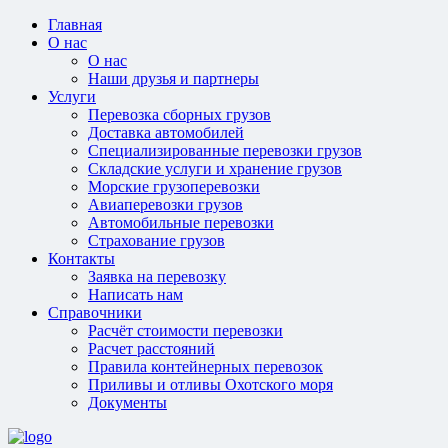
Главная
О нас
О нас
Наши друзья и партнеры
Услуги
Перевозка сборных грузов
Доставка автомобилей
Специализированные перевозки грузов
Складские услуги и хранение грузов
Морские грузоперевозки
Авиаперевозки грузов
Автомобильные перевозки
Страхование грузов
Контакты
Заявка на перевозку
Написать нам
Справочники
Расчёт стоимости перевозки
Расчет расстояний
Правила контейнерных перевозок
Приливы и отливы Охотского моря
Документы