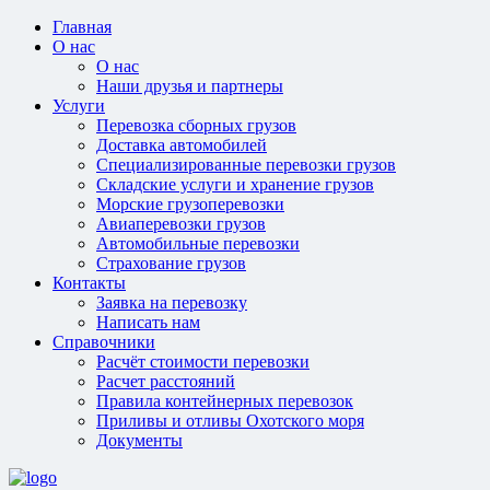
Главная
О нас
О нас
Наши друзья и партнеры
Услуги
Перевозка сборных грузов
Доставка автомобилей
Специализированные перевозки грузов
Складские услуги и хранение грузов
Морские грузоперевозки
Авиаперевозки грузов
Автомобильные перевозки
Страхование грузов
Контакты
Заявка на перевозку
Написать нам
Справочники
Расчёт стоимости перевозки
Расчет расстояний
Правила контейнерных перевозок
Приливы и отливы Охотского моря
Документы