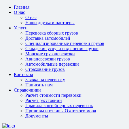
Главная
О нас
О нас
Наши друзья и партнеры
Услуги
Перевозка сборных грузов
Доставка автомобилей
Специализированные перевозки грузов
Складские услуги и хранение грузов
Морские грузоперевозки
Авиаперевозки грузов
Автомобильные перевозки
Страхование грузов
Контакты
Заявка на перевозку
Написать нам
Справочники
Расчёт стоимости перевозки
Расчет расстояний
Правила контейнерных перевозок
Приливы и отливы Охотского моря
Документы