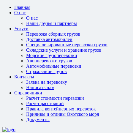
Главная
О нас
О нас
Наши друзья и партнеры
Услуги
Перевозка сборных грузов
Доставка автомобилей
Специализированные перевозки грузов
Складские услуги и хранение грузов
Морские грузоперевозки
Авиаперевозки грузов
Автомобильные перевозки
Страхование грузов
Контакты
Заявка на перевозку
Написать нам
Справочники
Расчёт стоимости перевозки
Расчет расстояний
Правила контейнерных перевозок
Приливы и отливы Охотского моря
Документы