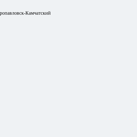
ропавловск-Камчатский