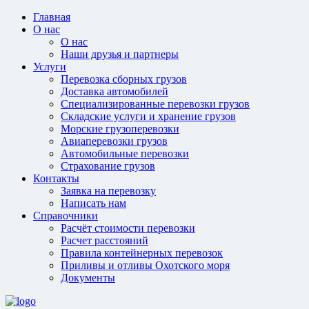
Главная
О нас
О нас
Наши друзья и партнеры
Услуги
Перевозка сборных грузов
Доставка автомобилей
Специализированные перевозки грузов
Складские услуги и хранение грузов
Морские грузоперевозки
Авиаперевозки грузов
Автомобильные перевозки
Страхование грузов
Контакты
Заявка на перевозку
Написать нам
Справочники
Расчёт стоимости перевозки
Расчет расстояний
Правила контейнерных перевозок
Приливы и отливы Охотского моря
Документы