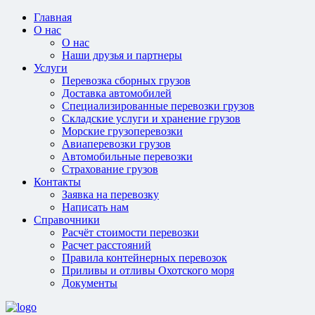
Главная
О нас
О нас
Наши друзья и партнеры
Услуги
Перевозка сборных грузов
Доставка автомобилей
Специализированные перевозки грузов
Складские услуги и хранение грузов
Морские грузоперевозки
Авиаперевозки грузов
Автомобильные перевозки
Страхование грузов
Контакты
Заявка на перевозку
Написать нам
Справочники
Расчёт стоимости перевозки
Расчет расстояний
Правила контейнерных перевозок
Приливы и отливы Охотского моря
Документы