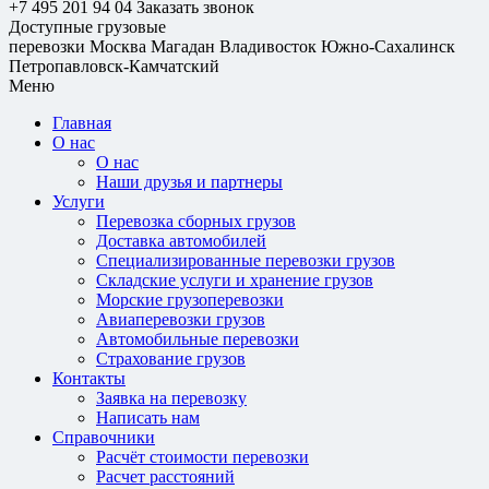
+7 495 201 94 04
Заказать звонок
Доступные грузовые
перевозки
Москва
Магадан
Владивосток
Южно-Сахалинск
Петропавловск-Камчатский
Меню
Главная
О нас
О нас
Наши друзья и партнеры
Услуги
Перевозка сборных грузов
Доставка автомобилей
Специализированные перевозки грузов
Складские услуги и хранение грузов
Морские грузоперевозки
Авиаперевозки грузов
Автомобильные перевозки
Страхование грузов
Контакты
Заявка на перевозку
Написать нам
Справочники
Расчёт стоимости перевозки
Расчет расстояний