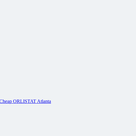
 Cheap ORLISTAT Atlanta