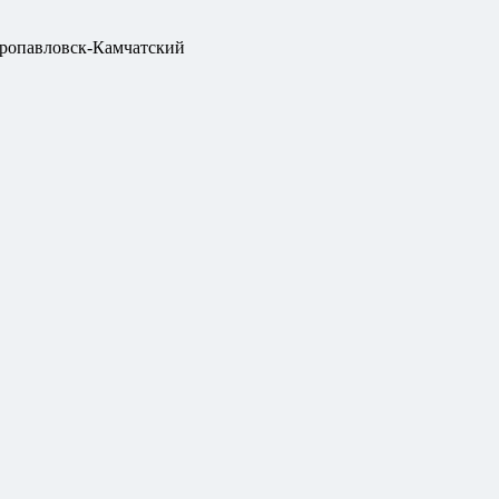
ропавловск-Камчатский