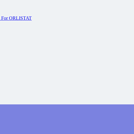
es For ORLISTAT