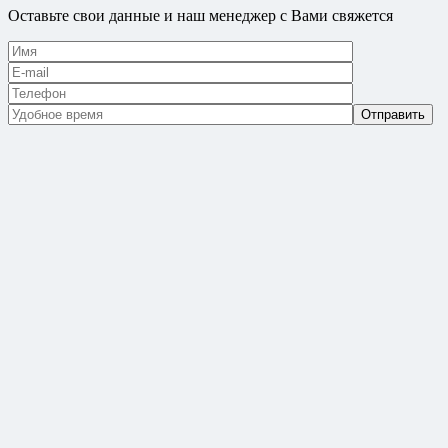
Оставьте свои данные и наш менеджер с Вами свяжется