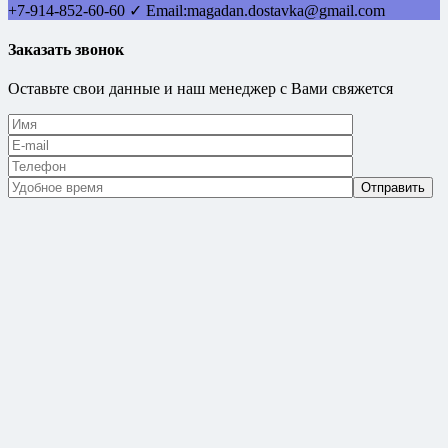
+7-914-852-60-60
✓ Email:
magadan.dostavka@gmail.com
Заказать звонок
Оставьте свои данные и наш менеджер с Вами свяжется