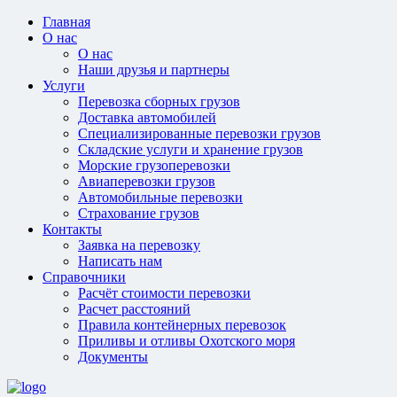
Главная
О нас
О нас
Наши друзья и партнеры
Услуги
Перевозка сборных грузов
Доставка автомобилей
Специализированные перевозки грузов
Складские услуги и хранение грузов
Морские грузоперевозки
Авиаперевозки грузов
Автомобильные перевозки
Страхование грузов
Контакты
Заявка на перевозку
Написать нам
Справочники
Расчёт стоимости перевозки
Расчет расстояний
Правила контейнерных перевозок
Приливы и отливы Охотского моря
Документы